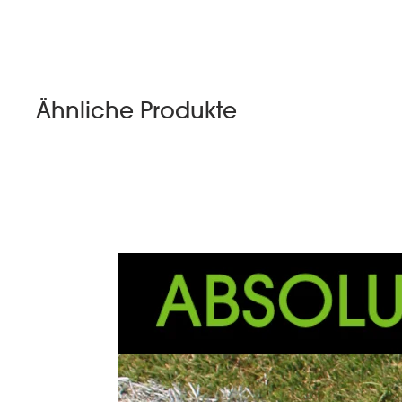
Ähnliche Produkte