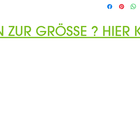
N ZUR GRÖSSE ? HIER K