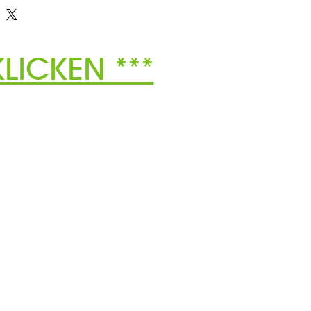
LICKEN ***