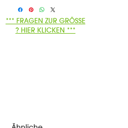
*** FRAGEN ZUR GRÖSSE
? HIER KLICKEN ***
Ähnliche