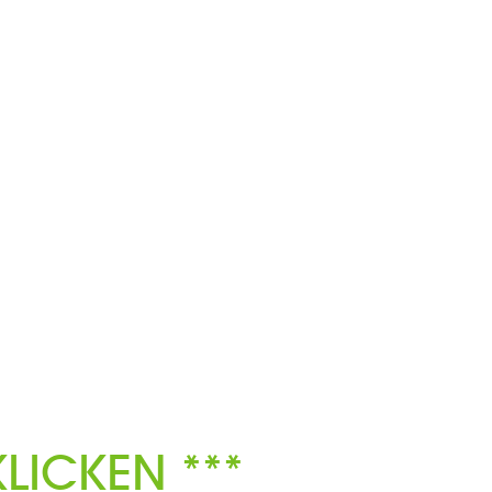
LICKEN ***