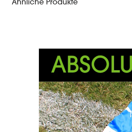
Ähnliche Produkte