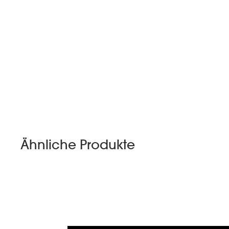
Ähnliche Produkte