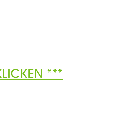
LICKEN ***