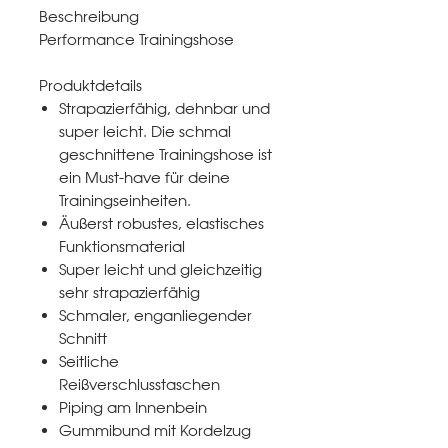
Beschreibung
Performance Trainingshose
Produktdetails
Strapazierfähig, dehnbar und
super leicht. Die schmal
geschnittene Trainingshose ist
ein Must-have für deine
Trainingseinheiten.
Äußerst robustes, elastisches
Funktionsmaterial
Super leicht und gleichzeitig
sehr strapazierfähig
Schmaler, enganliegender
Schnitt
Seitliche
Reißverschlusstaschen
Piping am Innenbein
Gummibund mit Kordelzug