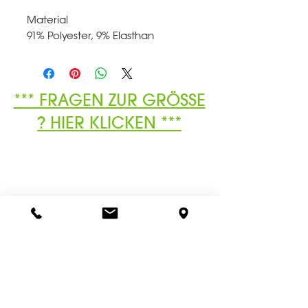
Material
91% Polyester, 9% Elasthan
*** FRAGEN ZUR GRÖSSE
? HIER KLICKEN ***