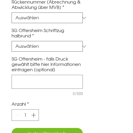
Rückennummer (Abrechnung &
Abwicklung über MVB)
*
SG Oftersheim Schriftzug
halbrund
*
SG Oftersheim - falls Druck
gewählt bitte hier Informationen
eintragen (optional)
0/500
Anzahl
*