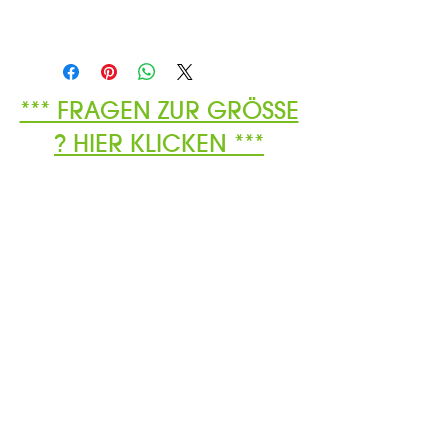
*** FRAGEN ZUR GRÖSSE
? HIER KLICKEN ***