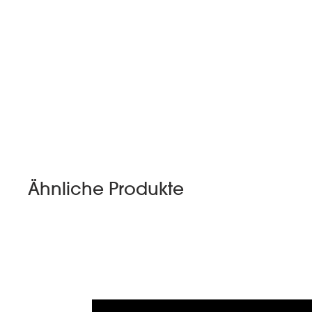
Ähnliche Produkte