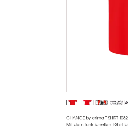
CHANGE by erima T-SHIRT 10823
Mit dem funktionellen T-Shirt b