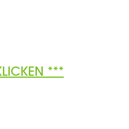
LICKEN ***