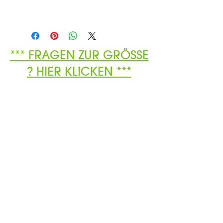
*** FRAGEN ZUR GRÖSSE
? HIER KLICKEN ***