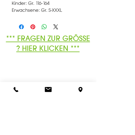
Kinder: Gr. 116-164
Erwachsene: Gr. S-XXXL
*** FRAGEN ZUR GRÖSSE
? HIER KLICKEN ***