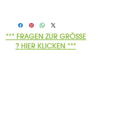
*** FRAGEN ZUR GRÖSSE
? HIER KLICKEN ***