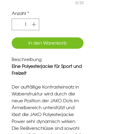
0/20
Anzahl
*
In den Warenkorb
Beschreibung
Eine Polyesterjacke für Sport und
Freizeit
Der auffällige Kontrasteinsatz in
Wabenstruktur wird durch die
neue Position der JAKO Dots im
Ärmelbereich unterstützt und
lässt die JAKO Polyesterjacke
Power sehr dynamisch wirken.
Die Reißverschlüsse sind sowohl