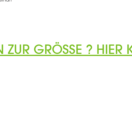
N ZUR GRÖSSE ? HIER K