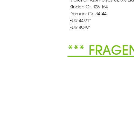
Kinder: Gr. 128-164
Damen: Gr. 34-44
EUR 44,99*
EUR 49,99*
*** FRAGE