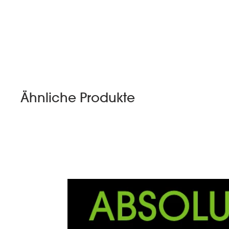
Ähnliche Produkte