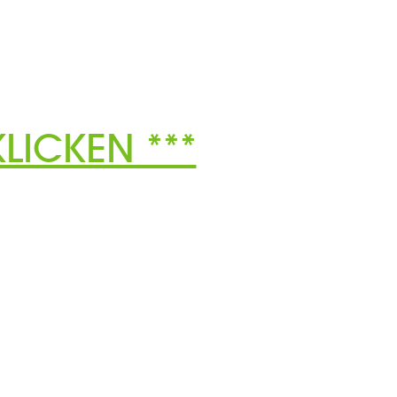
LICKEN ***