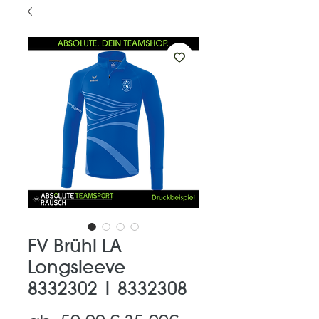
FV Brühl LA
Longsleeve
8332302 | 8332308