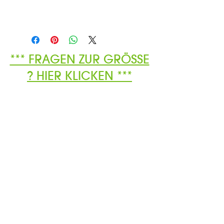
*** FRAGEN ZUR GRÖSSE
? HIER KLICKEN ***