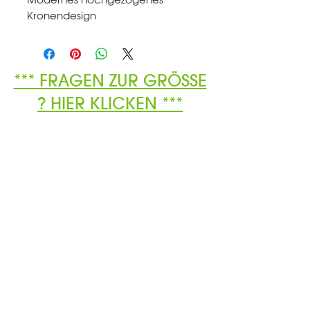
Kronendesign
*** FRAGEN ZUR GRÖSSE
? HIER KLICKEN ***