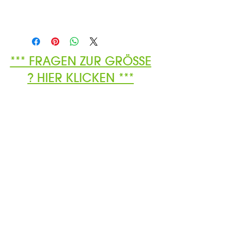
*** FRAGEN ZUR GRÖSSE
? HIER KLICKEN ***