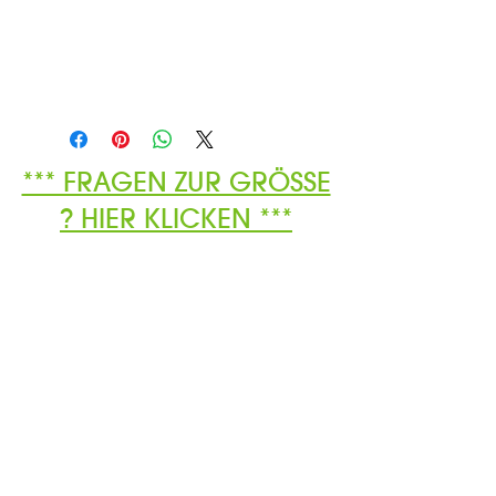
*** FRAGEN ZUR GRÖSSE
? HIER KLICKEN ***