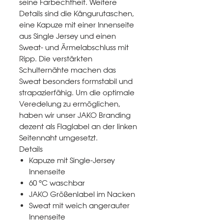
seine Farbechtheit. Weitere
Details sind die Kängurutaschen,
eine Kapuze mit einer Innenseite
aus Single Jersey und einen
Sweat- und Ärmelabschluss mit
Ripp. Die verstärkten
Schulternähte machen das
Sweat besonders formstabil und
strapazierfähig. Um die optimale
Veredelung zu ermöglichen,
haben wir unser JAKO Branding
dezent als Flaglabel an der linken
Seitennaht umgesetzt.
Details
Kapuze mit Single-Jersey
Innenseite
60 °C waschbar
JAKO Größenlabel im Nacken
Sweat mit weich angerauter
Innenseite