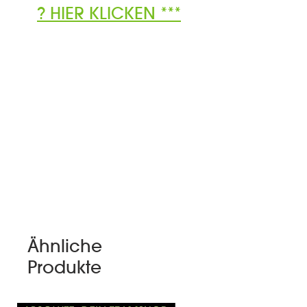
? HIER KLICKEN ***
Ähnliche
Produkte