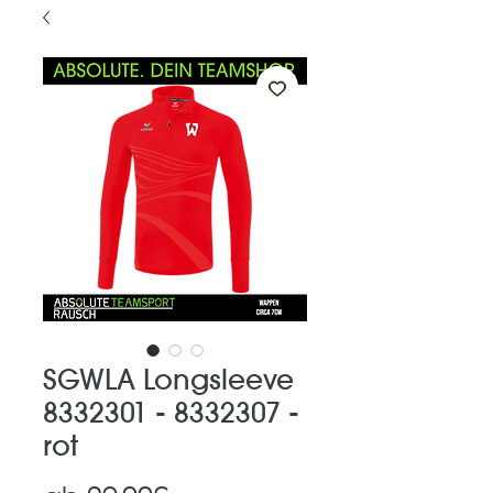
SGWLA Longsleeve
8332301 - 8332307 -
rot