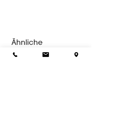
Ähnliche
Produkte