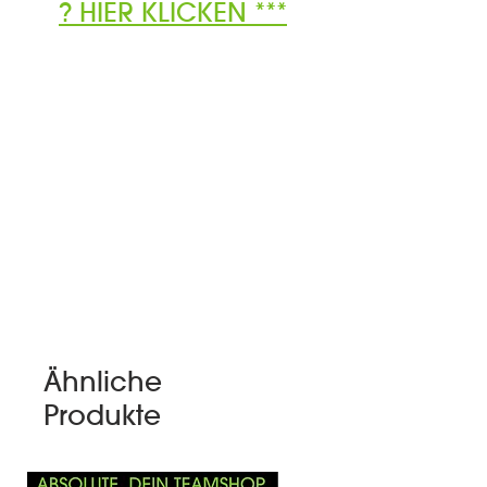
? HIER KLICKEN ***
Ähnliche
Produkte