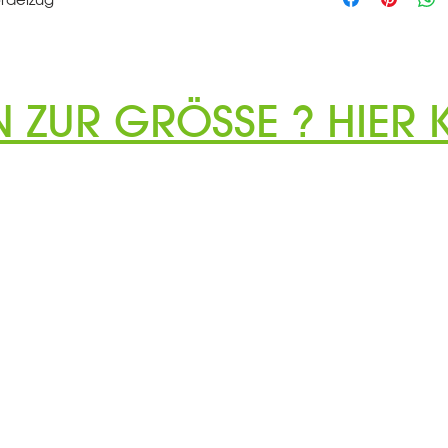
N ZUR GRÖSSE ? HIER K