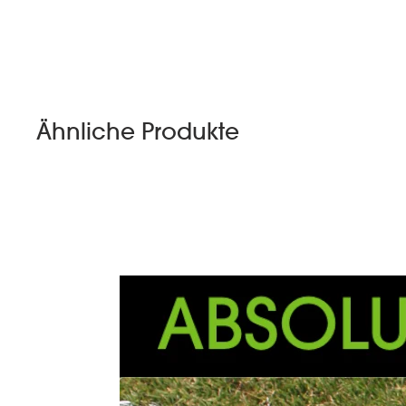
Ähnliche Produkte