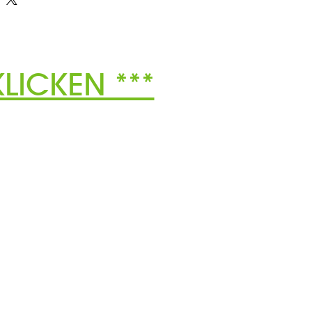
LICKEN ***