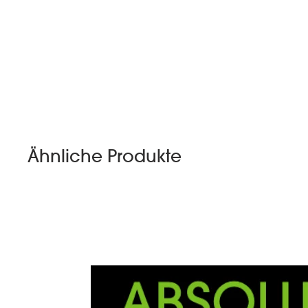
Ähnliche Produkte