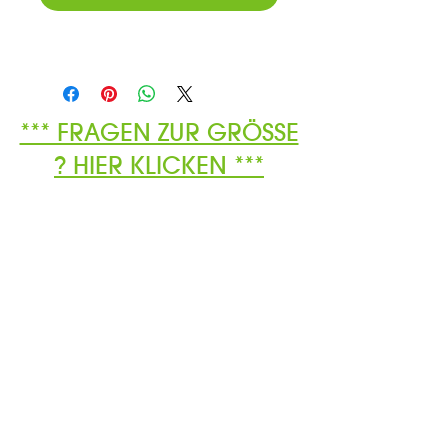
*** FRAGEN ZUR GRÖSSE
? HIER KLICKEN ***