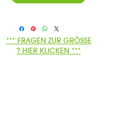
*** FRAGEN ZUR GRÖSSE
? HIER KLICKEN ***