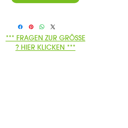
*** FRAGEN ZUR GRÖSSE
? HIER KLICKEN ***