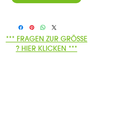
*** FRAGEN ZUR GRÖSSE
? HIER KLICKEN ***