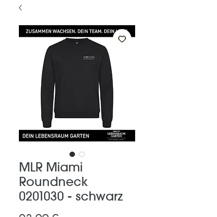
MLR Miami
Roundneck
0201030 - schwarz