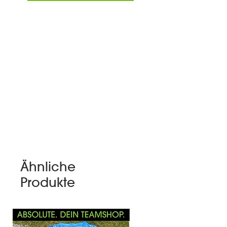
Ähnliche
Produkte