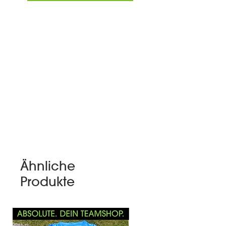
Ähnliche
Produkte