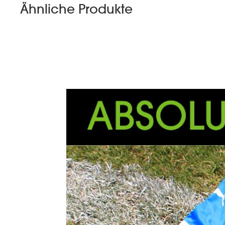
Ähnliche Produkte