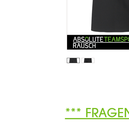
*** FRAGE