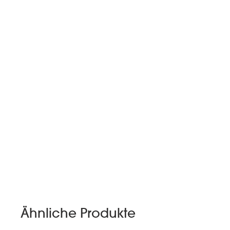
Ähnliche Produkte