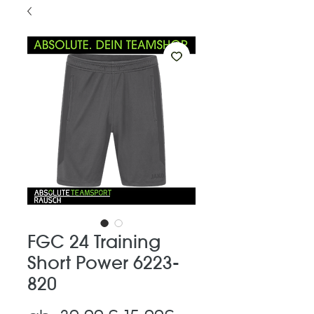
FGC 24 Training
Short Power 6223-
820