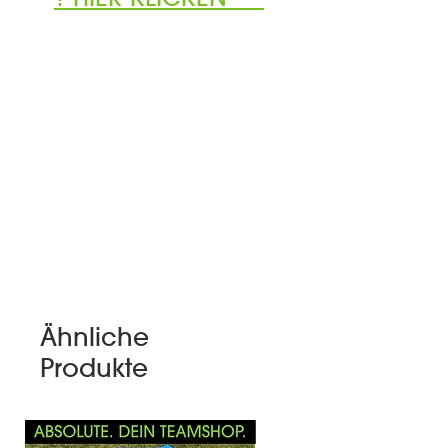
Ähnliche
Produkte