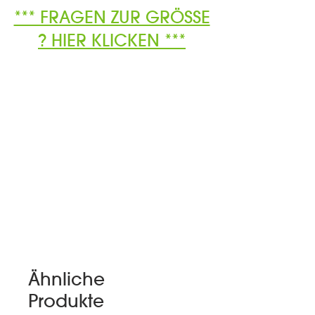
*** FRAGEN ZUR GRÖSSE
? HIER KLICKEN ***
Ähnliche
Produkte