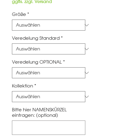
ggfls. zzgl. Versand
Größe
*
Veredelung Standard
*
Veredelung OPTIONAL
*
Kollektion
*
Bitte hier NAMENSKÜRZEL
eintragen: (optional)