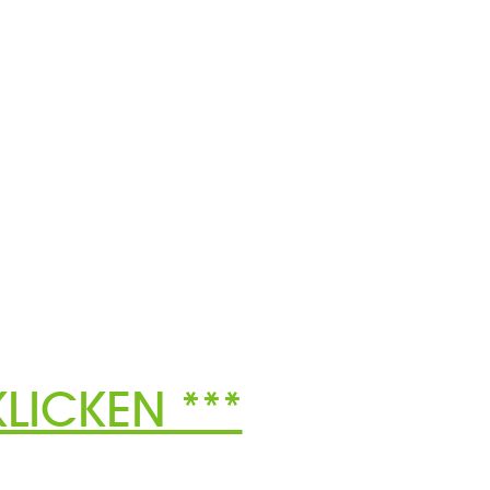
LICKEN ***