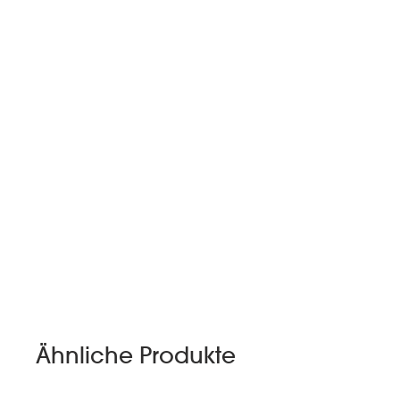
Ähnliche Produkte