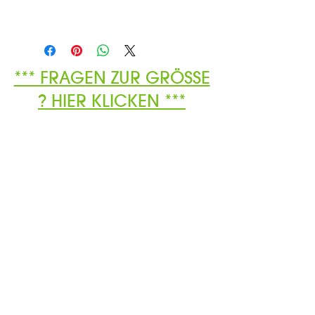
*** FRAGEN ZUR GRÖSSE
? HIER KLICKEN ***